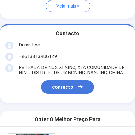
Veja mais
Contacto
Duran Lee
+8613813906129
ESTRADA DE NO.2 XI NING, XI A COMUNIDADE DE
NING, DISTRITO DE JIANGNING, NANJING, CHINA
contacto
Obter O Melhor Preço Para