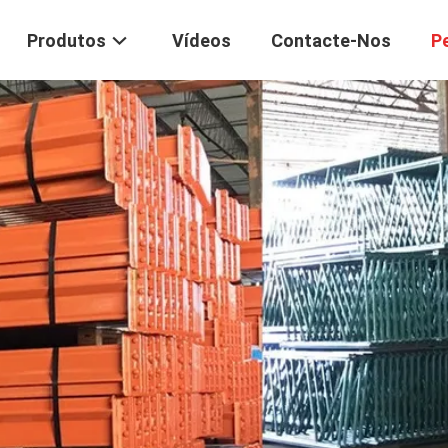
Produtos
Vídeos
Contacte-Nos
P