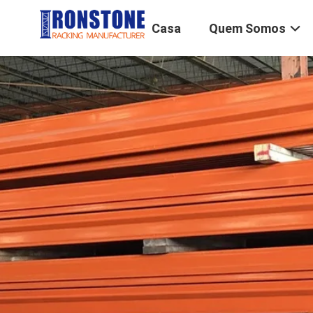
Casa
Quem Somos