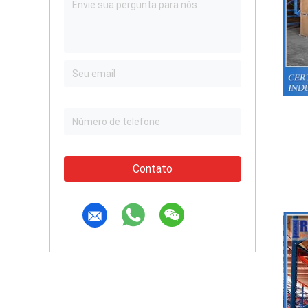
Contato