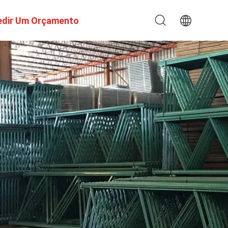
edir Um Orçamento