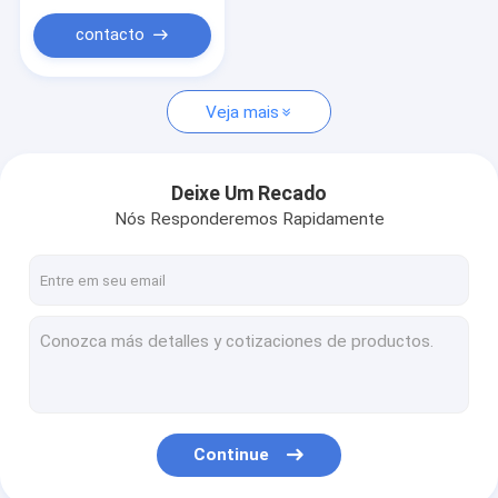
contacto
Veja mais
Deixe Um Recado
Nós Responderemos Rapidamente
Continue